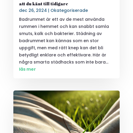
att du känt till tidigare
dec 26, 2024
|
Okategoriserade
Badrummet är ett av de mest använda
rummen i hemmet och kan snabbt samla
smuts, kalk och bakterier. Städning av
badrummet kan kännas som en stor
uppgift, men med rätt knep kan det bli
betydligt enklare och effektivare. Här är
några smarta städhacks som inte bara...
läs mer