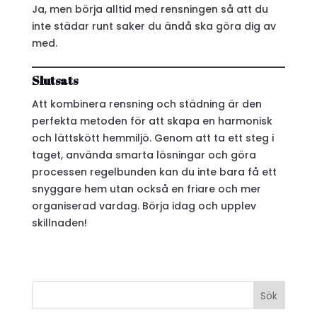
Ja, men börja alltid med rensningen så att du
inte städar runt saker du ändå ska göra dig av
med.
Slutsats
Att kombinera rensning och städning är den
perfekta metoden för att skapa en harmonisk
och lättskött hemmiljö. Genom att ta ett steg i
taget, använda smarta lösningar och göra
processen regelbunden kan du inte bara få ett
snyggare hem utan också en friare och mer
organiserad vardag. Börja idag och upplev
skillnaden!
Sök