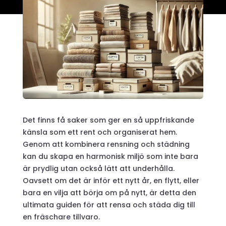
Det finns få saker som ger en så uppfriskande
känsla som ett rent och organiserat hem.
Genom att kombinera rensning och städning
kan du skapa en harmonisk miljö som inte bara
är prydlig utan också lätt att underhålla.
Oavsett om det är inför ett nytt år, en flytt, eller
bara en vilja att börja om på nytt, är detta den
ultimata guiden för att rensa och städa dig till
en fräschare tillvaro.