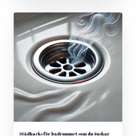
Städhacks för badrummet som du önskar