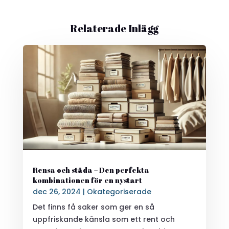
Relaterade Inlägg
Rensa och städa – Den perfekta
kombinationen för en nystart
dec 26, 2024
|
Okategoriserade
Det finns få saker som ger en så
uppfriskande känsla som ett rent och