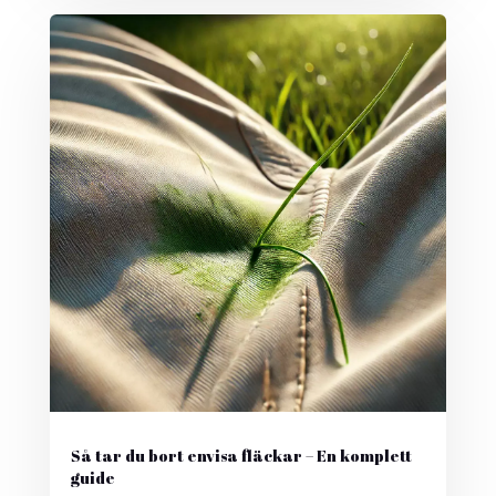
Så tar du bort envisa fläckar – En komplett
guide