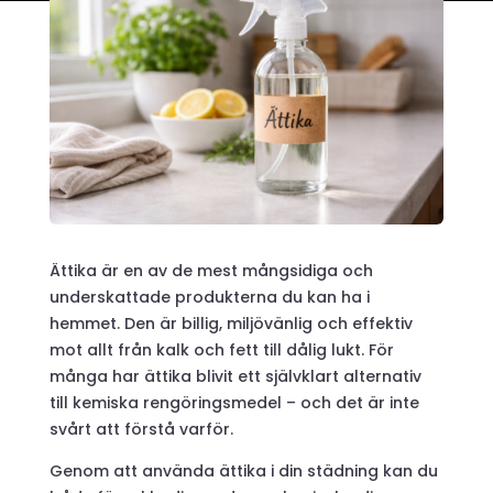
Ättika är en av de mest mångsidiga och
underskattade produkterna du kan ha i
hemmet. Den är billig, miljövänlig och effektiv
mot allt från kalk och fett till dålig lukt. För
många har ättika blivit ett självklart alternativ
till kemiska rengöringsmedel – och det är inte
svårt att förstå varför.
Genom att använda ättika i din städning kan du