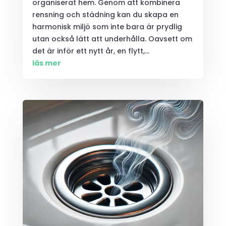
organiserat hem. Genom att kombinera
rensning och städning kan du skapa en
harmonisk miljö som inte bara är prydlig
utan också lätt att underhålla. Oavsett om
det är inför ett nytt år, en flytt,...
läs mer