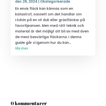
dec 26, 2024
|
Okategoriserade
En envis fläck kan kännas som en
katastrof, oavsett om det handlar om
rödvin på en vit duk eller gräsfläckar på
favoritjeansen. Men med rätt teknik och
material är det möjligt att bli av med även
de mest besvärliga fläckarna. I denna
guide går vi igenom hur du kan...
läs mer
0 kommentarer